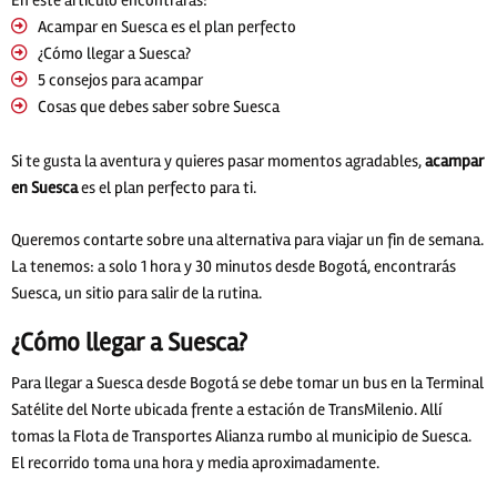
Acampar en Suesca es el plan perfecto
¿Cómo llegar a Suesca?
5 consejos para acampar
Cosas que debes saber sobre Suesca
Si te gusta la aventura y quieres pasar momentos agradables,
acampar
en Suesca
es el plan perfecto
para ti.
Queremos contarte sobre una alternativa para viajar un fin de semana.
La tenemos: a solo 1 hora y 30 minutos desde Bogotá, encontrarás
Suesca, un sitio para salir de la rutina.
¿Cómo llegar a Suesca?
Para llegar a Suesca desde Bogotá se debe tomar un bus en la Terminal
Satélite del Norte ubicada frente a estación de TransMilenio. Allí
tomas la Flota de Transportes Alianza rumbo al municipio de Suesca.
El recorrido toma una hora y media aproximadamente.