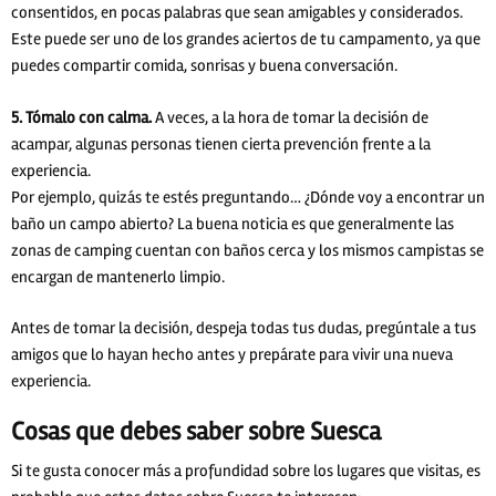
consentidos, en pocas palabras que sean amigables y considerados.
Este puede ser uno de los grandes aciertos de tu campamento, ya que
puedes compartir comida, sonrisas y buena conversación.
5. Tómalo con calma.
A veces,
a la hora de tomar la decisión de
acampar, algunas personas tienen cierta prevención frente a la
experiencia.
Por ejemplo, quizás te estés preguntando… ¿Dónde voy a encontrar un
baño un campo abierto? La buena noticia es que generalmente las
zonas de camping cuentan con baños cerca y los mismos campistas se
encargan de mantenerlo limpio.
Antes de tomar la decisión, despeja todas tus dudas, pregúntale a tus
amigos que lo hayan hecho antes y prepárate para vivir una nueva
experiencia.
Cosas que debes saber sobre Suesca
Si te gusta conocer más a profundidad sobre los lugares que visitas, es