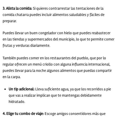
3. Alista la comida:
Si quieres contrarrestar las tentaciones de la
comida chatarra puedes incluir alimentos saludables y fáciles de
preparar.
Puedes llevar un buen congelador con hielo que puedes reabastecer
en las tiendas y supermercados del municipio, lo que te permite comer
frutas y verduras diariamente.
También puedes comer en los restaurantes del pueblo, que por lo
regular ofrecen un menú criollo con alguna influencia internacional,
puedes llevar para la noche algunos alimentos que puedas compartir
en la carpa.
Un tip adicional:
Lleva suficiente agua, ya que los recorridos a pie
que vas a realizar implican que te mantengas debidamente
hidratado.
4. Elige tu combo de viaje:
Escoge amigos consentidores más que