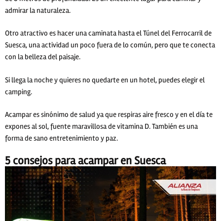
admirar la naturaleza.
Otro atractivo es hacer una caminata hasta el Túnel del Ferrocarril de
Suesca, una actividad un poco fuera de lo común, pero que te conecta
con la belleza del paisaje.
Si llega la noche y quieres no quedarte en un hotel, puedes elegir el
camping.
Acampar es sinónimo de salud ya que respiras aire fresco y en el día te
expones al sol, fuente maravillosa de vitamina D. También es una
forma de sano entretenimiento y paz.
5 consejos para acampar en Suesca