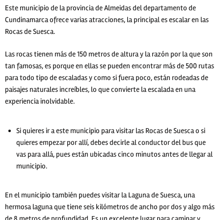
Este municipio de la provincia de Almeidas del departamento de
Cundinamarca ofrece varias atracciones, la principal es escalar en las
Rocas de Suesca.
Las rocas tienen más de 150 metros de altura y la razón por la que son
tan famosas, es porque en ellas se pueden encontrar más de 500 rutas
para todo tipo de escaladas y como si fuera poco, están rodeadas de
paisajes naturales increíbles, lo que convierte la escalada en una
experiencia inolvidable.
Si quieres ir a este municipio para visitar las Rocas de Suesca o si
quieres empezar por allí, debes decirle al conductor del bus que
vas para allá, pues están ubicadas cinco minutos antes de llegar al
municipio.
En el municipio también puedes visitar la Laguna de Suesca, una
hermosa laguna que tiene seis kilómetros de ancho por dos y algo más
de 8 metros de profundidad. Es un excelente lugar para caminar y