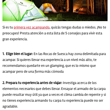
Si es tu
primera vez acampando
, quizás tengas dudas o miedos. ¡No te
preocupes! Presta atención a esta lista de 5 consejos para vivir esta
gran experiencia.
1. Elige bien el lugar:
En las Rocas de Suesca hay zona delimitada para
acampar. Si quieres llevar esa experiencia a un nivel más alto, te
recomendamos quedarte en un glamping, que es lo mismo que
acampar pero de una forma más cómoda
2. Prepara tu experiencia antes de viajar:
Investiga acerca de los
elementos necesarios que debes llevar. Ensayar el armado de la carpa
puede resultar muy útil ya que a veces el clima cambia de repente y si
no tienes experiencia armando tu carpa tu experiencia puede no ser
agradable.