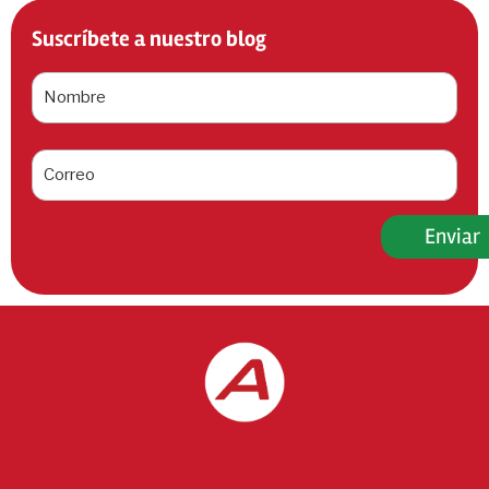
Suscríbete a nuestro blog