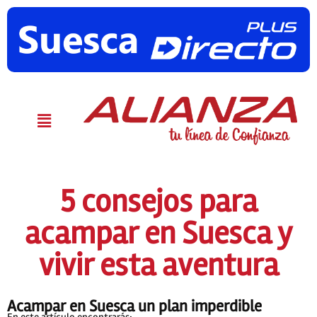
5 consejos para
acampar en Suesca y
vivir esta aventura
Acampar en Suesca un plan imperdible
En este artículo encontrarás: