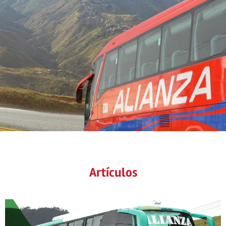
Artículos