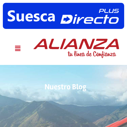
Nuestro Blog