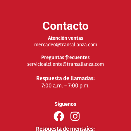
Contacto
Atención ventas
mercadeo@transalianza.com
Preguntas frecuentes
servicioalcliente@transalianza.com
Respuesta de llamadas:
7:00 a.m. - 7:00 p.m.
Síguenos
Respuesta de mensajes: