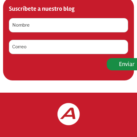
Suscríbete a nuestro blog