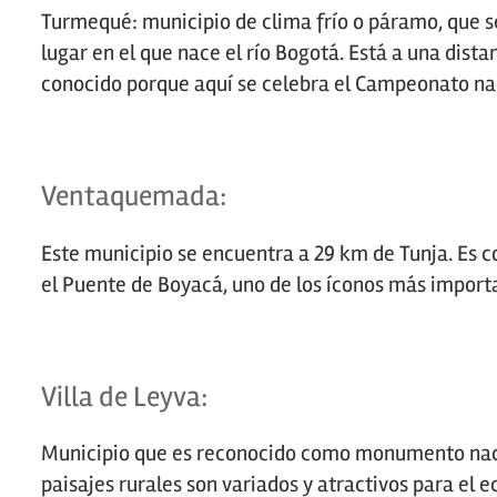
Turmequé: municipio de clima frío o páramo, que 
lugar en el que nace el río Bogotá. Está a una dist
conocido porque aquí se celebra el Campeonato nac
Ventaquemada:
Este municipio se encuentra a 29 km de Tunja. Es c
el Puente de Boyacá, uno de los íconos más import
Villa de Leyva:
Municipio que es reconocido como monumento nacio
paisajes rurales son variados y atractivos para el