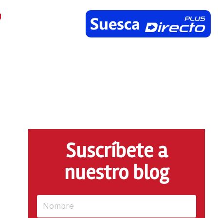
g
Suscríbete a
nuestro blog