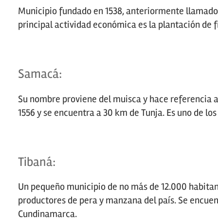
Municipio fundado en 1538, anteriormente llamado 
principal actividad económica es la plantación de 
Samacá:
Su nombre proviene del muisca y hace referencia a
1556 y se encuentra a 30 km de Tunja. Es uno de lo
Tibaná:
Un pequeño municipio de no más de 12.000 habitan
productores de pera y manzana del país. Se encuent
Cundinamarca.