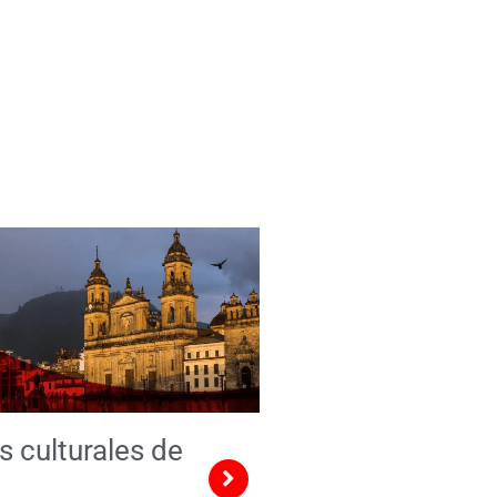
s culturales de