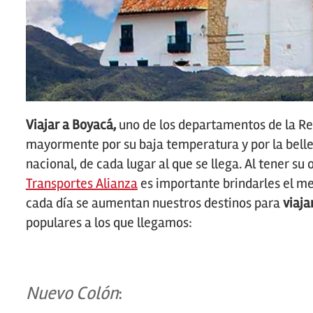
Viajar a Boyacá,
uno de los departamentos de la Re
mayormente por su baja temperatura y por la bellez
nacional, de cada lugar al que se llega. Al tener s
Transportes Alianza
es importante brindarles el mej
cada día se aumentan nuestros destinos para
viaja
populares a los que llegamos:
Nuevo Colón
: