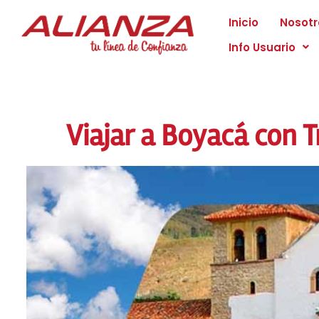
Inicio
Nosotr
Info Usuario
Viajar a Boyacá con 