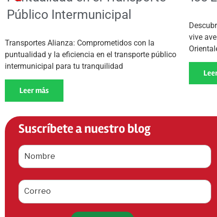
Público Intermunicipal
Descubr
vive ave
Transportes Alianza: Comprometidos con la
Oriental
puntualidad y la eficiencia en el transporte público
intermunicipal para tu tranquilidad
Lee
Leer más
Suscríbete a nuestro blog