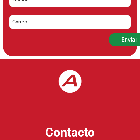
Contacto