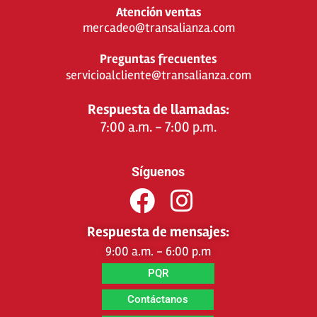
Atención ventas
mercadeo@transalianza.com
Preguntas frecuentes
servicioalcliente@transalianza.com
Respuesta de llamadas:
7:00 a.m. - 7:00 p.m.
Síguenos
Respuesta de mensajes:
9:00 a.m. - 6:00 p.m
PQR
Contáctanos