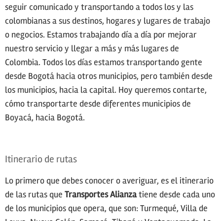
seguir comunicado y transportando a todos los y las
colombianas a sus destinos, hogares y lugares de trabajo
o negocios. Estamos trabajando día a día por mejorar
nuestro servicio y llegar a más y más lugares de
Colombia. Todos los días estamos transportando gente
desde Bogotá hacia otros municipios, pero también desde
los municipios, hacia la capital. Hoy queremos contarte,
cómo transportarte desde diferentes municipios de
Boyacá, hacia Bogotá.
Itinerario de rutas
Lo primero que debes conocer o averiguar, es el itinerario
de las rutas que
Transportes Alianza
tiene desde cada uno
de los municipios que opera, que son: Turmequé, Villa de