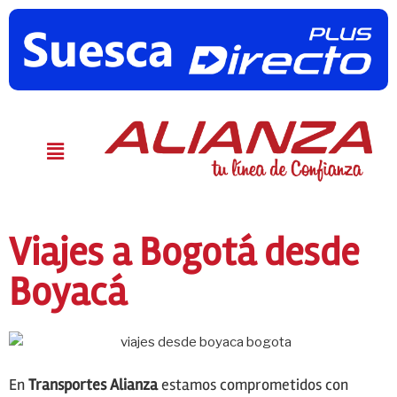
Viajes a Bogotá desde
Boyacá
En
Transportes Alianza
estamos comprometidos con