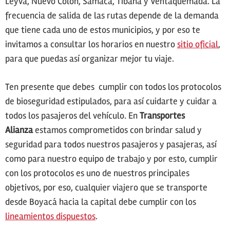
Leyva, Nuevo Colón, Samacá, Tibaná y Ventaquemada. La
frecuencia de salida de las rutas depende de la demanda
que tiene cada uno de estos municipios, y por eso te
invitamos a consultar los horarios en nuestro
sitio oficial
,
para que puedas así organizar mejor tu viaje.
Ten presente que debes cumplir con todos los protocolos
de bioseguridad estipulados, para así cuidarte y cuidar a
todos los pasajeros del vehículo. En
Transportes
Alianza
estamos comprometidos con brindar salud y
seguridad para todos nuestros pasajeros y pasajeras, así
como para nuestro equipo de trabajo y por esto, cumplir
con los protocolos es uno de nuestros principales
objetivos, por eso, cualquier viajero que se transporte
desde Boyacá hacia la capital debe cumplir con los
lineamientos dispuestos
.